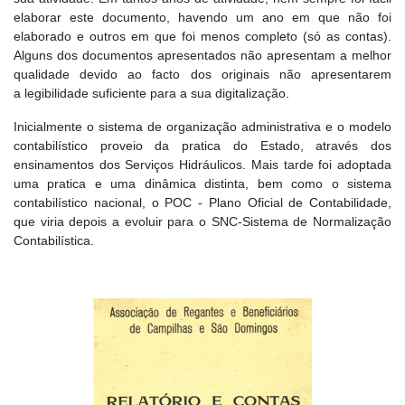
elaborar este documento, havendo um ano em que não foi
elaborado e outros em que foi menos completo (só as contas).
Alguns dos documentos apresentados não apresentam a melhor
qualidade devido ao facto dos originais não apresentarem
a legibilidade suficiente para a sua digitalização.
Inicialmente o sistema de organização administrativa e o modelo
contabilístico proveio da pratica do Estado, através dos
ensinamentos dos Serviços Hidráulicos. Mais tarde foi adoptada
uma pratica e uma dinâmica distinta, bem como o sistema
contabilístico nacional, o POC - Plano Oficial de Contabilidade,
que viria depois a evoluir para o SNC-Sistema de Normalização
Contabilística.