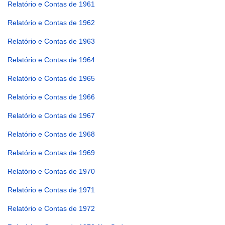
Relatório e Contas de 1961
Relatório e Contas de 1962
Relatório e Contas de 1963
Relatório e Contas de 1964
Relatório e Contas de 1965
Relatório e Contas de 1966
Relatório e Contas de 1967
Relatório e Contas de 1968
Relatório e Contas de 1969
Relatório e Contas de 1970
Relatório e Contas de 1971
Relatório e Contas de 1972