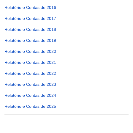
Relatório e Contas de 2016
Relatório e Contas de 2017
Relatório e Contas de 2018
Relatório e Contas de 2019
Relatório e Contas de 2020
Relatório e Contas de 2021
Relatório e Contas de 2022
Relatório e Contas de 2023
Relatório e Contas de 2024
Relatório e Contas de 2025