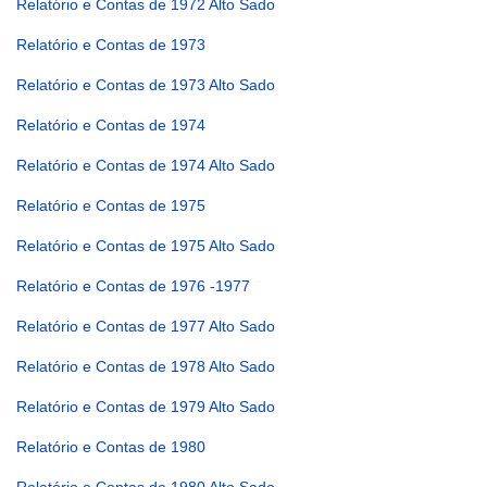
Relatório e Contas de 1972 Alto Sado
Relatório e Contas de 1973
Relatório e Contas de 1973 Alto Sado
Relatório e Contas de 1974
Relatório e Contas de 1974 Alto Sado
Relatório e Contas de 1975
Relatório e Contas de 1975 Alto Sado
Relatório e Contas de 1976 -1977
Relatório e Contas de 1977 Alto Sado
Relatório e Contas de 1978 Alto Sado
Relatório e Contas de 1979 Alto Sado
Relatório e Contas de 1980
Relatório e Contas de 1980 Alto Sado