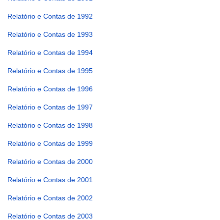
Relatório e Contas de 1992
Relatório e Contas de 1993
Relatório e Contas de 1994
Relatório e Contas de 1995
Relatório e Contas de 1996
Relatório e Contas de 1997
Relatório e Contas de 1998
Relatório e Contas de 1999
Relatório e Contas de 2000
Relatório e Contas de 2001
Relatório e Contas de 2002
Relatório e Contas de 2003