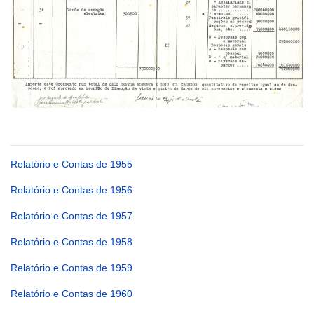
Relatório e Contas de 1955
Relatório e Contas de 1956
Relatório e Contas de 1957
Relatório e Contas de 1958
Relatório e Contas de 1959
Relatório e Contas de 1960