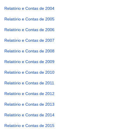
Relatório e Contas de 2004
Relatório e Contas de 2005
Relatório e Contas de 2006
Relatório e Contas de 2007
Relatório e Contas de 2008
Relatório e Contas de 2009
Relatório e Contas de 2010
Relatório e Contas de 2011
Relatório e Contas de 2012
Relatório e Contas de 2013
Relatório e Contas de 2014
Relatório e Contas de 2015