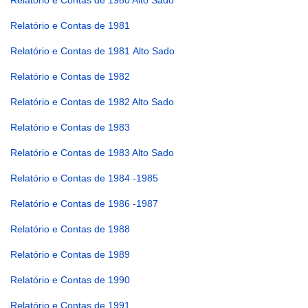
Relatório e Contas de 1981
Relatório e Contas de 1981 Alto Sado
Relatório e Contas de 1982
Relatório e Contas de 1982 Alto Sado
Relatório e Contas de 1983
Relatório e Contas de 1983 Alto Sado
Relatório e Contas de 1984 -1985
Relatório e Contas de 1986 -1987
Relatório e Contas de 1988
Relatório e Contas de 1989
Relatório e Contas de 1990
Relatório e Contas de 1991